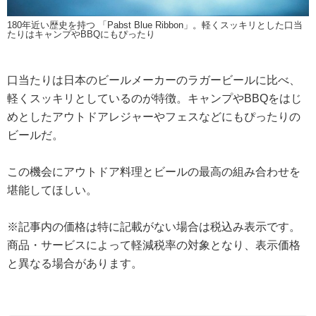
180年近い歴史を持つ 「Pabst Blue Ribbon」。軽くスッキリとした口当
たりはキャンプやBBQにもぴったり
口当たりは日本のビールメーカーのラガービールに比べ、
軽くスッキリとしているのが特徴。キャンプやBBQをはじ
めとしたアウトドアレジャーやフェスなどにもぴったりの
ビールだ。
この機会にアウトドア料理とビールの最高の組み合わせを
堪能してほしい。
※記事内の価格は特に記載がない場合は税込み表示です。
商品・サービスによって軽減税率の対象となり、表示価格
と異なる場合があります。