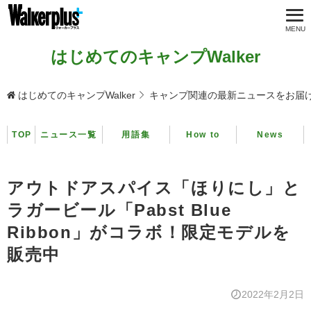
はじめてのキャンプWalker
はじめてのキャンプWalker
キャンプ関連の最新ニュースをお届
TOP
ニュース一覧
用語集
How to
News
アウトドアスパイス「ほりにし」と
ラガービール「Pabst Blue
Ribbon」がコラボ！限定モデルを
販売中
2022年2月2日