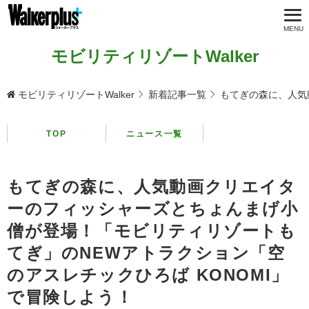
モビリティリゾートWalker
モビリティリゾートWalker
新着記事一覧
もてぎの森に、人気
TOP
ニュース一覧
もてぎの森に、人気動画クリエイタ
ーのフィッシャーズとちょんまげ小
僧が登場！「モビリティリゾートも
てぎ」のNEWアトラクション「空
のアスレチックひろば KONOMI」
で冒険しよう！