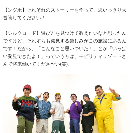
【ンダホ】それぞれのストーリーを作って、思いっきり大
冒険してください！
【シルクロード】遊び方を見つけて教えたいなと思ったん
ですけど、それすらも発見する楽しみがこの施設にあるん
です！だから、「こんなこと思いついた！」とか「いっぱ
い発見できたよ！」っていう方は、モビリティリゾートさ
んで将来働いてくださ〜い(笑)。