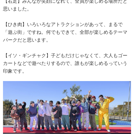
【右足】みんなが笑顔になれて、全員が楽しめる場所だと
思いました。
【ひき肉】いろいろなアトラクションがあって、まるで
「遊ぶ街」ですね。何でもできて、全部が楽しめるテーマ
パークだと思います。
【イソ・ギンチャク】子どもだけじゃなくて、大人もゴー
カートなどで遊べたりするので、誰もが楽しめるっていう
印象です。