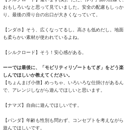
おもしろいなと思って見ていました。安全の配慮もしっか
り。最後の滑り台の出口が大きくなっていて。
【ンダホ】そう、広くなってるし。高さも低めだし。地面
も柔らかい素材が使われているよね。
【シルクロード】そう！安心感がある。
ーーでは最後に、「モビリティリゾートもてぎ」をどう楽
しんでほしいか教えてください。
【ちょんまげ小僧】めっちゃ、いろいろな仕掛けがあるん
で、アレンジしながら遊んでほしいと思います。
【ナマズ】自由に遊んでほしいです。
【パンダ】年齢も性別も問わず、コンセプトを考えながら
遊んでほしいです。