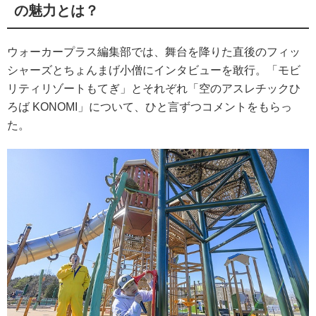
の魅力とは？
ウォーカープラス編集部では、舞台を降りた直後のフィッ
シャーズとちょんまげ小僧にインタビューを敢行。「モビ
リティリゾートもてぎ」とそれぞれ「空のアスレチックひ
ろば KONOMI」について、ひと言ずつコメントをもらっ
た。