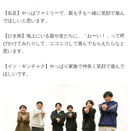
【右足】やっぱファミリーで、親も子も一緒に笑顔で遊ん
でほしいと思います。
【ひき肉】地上にいる親や友だちに、「おーい！」って呼
びかけてみたりして、ニコニコして遊んでもらえたらなと
思います。
【イソ・ギンチャク】やっぱり家族で仲良く笑顔で遊んで
ほしいです。