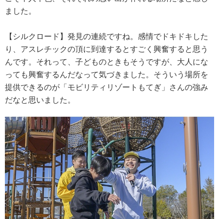
ました。
【シルクロード】発見の連続ですね。感情でドキドキした
り、アスレチックの頂に到達するとすごく興奮すると思う
んです。それって、子どものときもそうですが、大人にな
っても興奮するんだなって気づきました。そういう場所を
提供できるのが「モビリティリゾートもてぎ」さんの強み
だなと思いました。