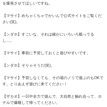
を爆発させてほしいですね。
【マサイ】めちゃくちゃでかいんで公式サイトをご覧くだ
さい(笑)。
【ンダホ】すごいな、それは確かにいろいろ載ってる
し…。
【マサイ】事前に予習しておくと遊びやすいです。
【ンダホ】そりゃそうだ(笑)。
【マサイ】予習しなくても、その場のノリで遊ぶのもOKで
す。とりあえず遊びに来てください！
【ザカオ】一日中全力で遊んで、大自然と触れ合って、ホ
テルで爆睡して帰ってください。