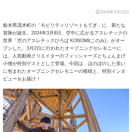
2024年3月22日
栃木県茂木町の「モビリティリゾートもてぎ」に、新たな
冒険が誕生。2024年3月8日、空中に広がるアスレチックの
世界「空のアスレチックひろば KONOMI(このみ)」がオー
プンした。3月2日に行われたオープニングセレモニーに
は、人気動画クリエイターのフィッシャーズとちょんまげ
小僧が特別ゲストとして登場。今回は、ほのぼのした笑い
に包まれたオープニングセレモニーの模様と、特別インタ
ビューをお届け！