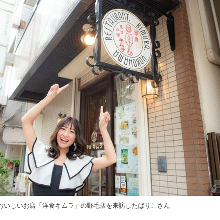
おいしいお店「洋食キムラ」の野毛店を来訪したばりこさん