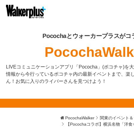
Pocochaとウォーカープラスがコ
PocochaWalk
LIVEコミュニケーションアプリ「Pococha」(ポコチャ)
情報から今行っているポコチャ内の最新イベントまで、楽
ん！お気に入りのライバーさんを見つけよう！
PocochaWalker
関東のイベント＆
【Pocochaコラボ】横浜名物「