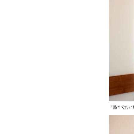
「熱々でおい