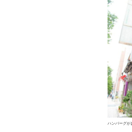
ハンバーグが