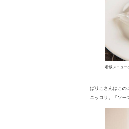
看板メニュー
ばりこさんはこの
ニッコリ。「ソー