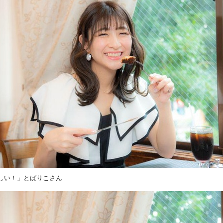
しい！」とばりこさん