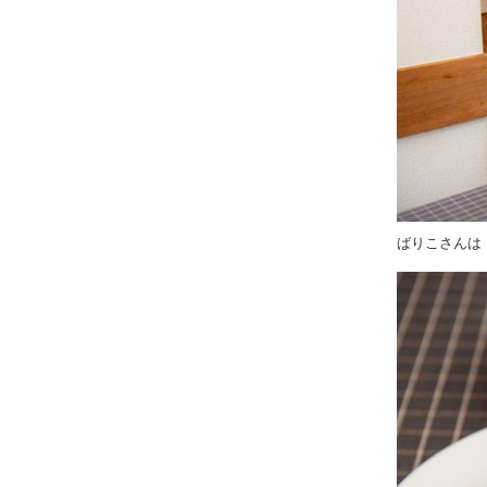
ばりこさんは