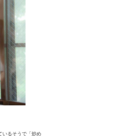
ているそうで「炒め