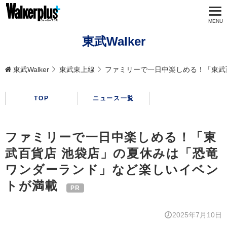
東武Walker
東武Walker
東武東上線
ファミリーで一日中楽しめる！「東武
TOP
ニュース一覧
ファミリーで一日中楽しめる！「東
武百貨店 池袋店」の夏休みは「恐竜
ワンダーランド」など楽しいイベン
トが満載
2025年7月10日