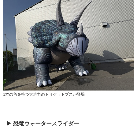
3本の角を持つ大迫力のトリケラトプスが登場
▶ 恐竜ウォータースライダー