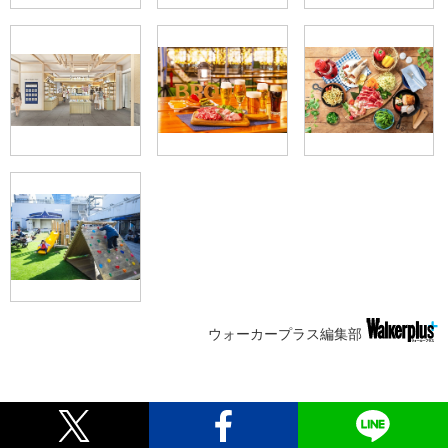
ウォーカープラス編集部