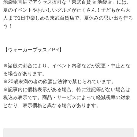
池袋駅直結でアクセス抜群な「東武百貨店 池袋店」には、
夏のイベントやおいしいグルメがたくさん！子どもから大
人まで1日中楽しめる東武百貨店で、夏休みの思い出を作ろ
う！
【ウォーカープラス／PR】
※諸般の都合により、イベント内容などが変更・中止とな
る場合があります。
※20歳未満の者の飲酒は法律で禁じられています。
※記事内に価格表示がある場合、特に注記等がない場合は
税込み表示です。商品・サービスによって軽減税率の対象
となり、表示価格と異なる場合があります。