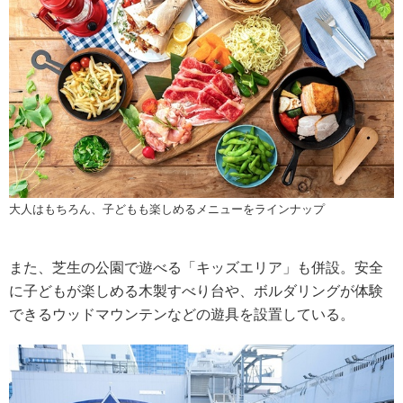
大人はもちろん、子どもも楽しめるメニューをラインナップ
また、芝生の公園で遊べる「キッズエリア」も併設。安全
に子どもが楽しめる木製すべり台や、ボルダリングが体験
できるウッドマウンテンなどの遊具を設置している。