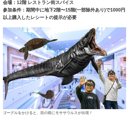
会場：12階 レストラン街スパイス
参加条件：期間中に地下2階〜15階(一部除外あり)で1000円
以上購入したレシートの提示が必要
ゴーグルをかけると、目の前にモササウルスが出現！