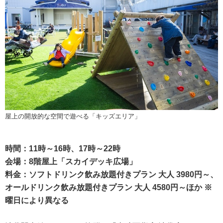
屋上の開放的な空間で遊べる「キッズエリア」
時間：11時～16時、17時～22時
会場：8階屋上「スカイデッキ広場」
料金：ソフトドリンク飲み放題付きプラン 大人 3980円～、
オールドリンク飲み放題付きプラン 大人 4580円～ほか ※
曜日により異なる