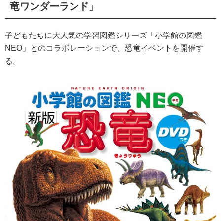
竜ワンダーランド」
子どもたちに大人気の学習図鑑シリーズ「小学館の図鑑
NEO」とのコラボレーションで、恐竜イベントを開催す
る。