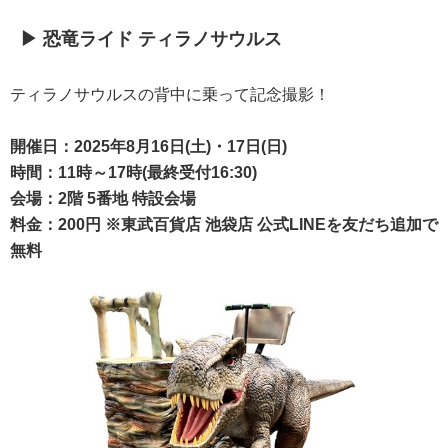
▶ 恐竜ライド ティラノサウルス
ティラノサウルスの背中に乗って記念撮影！
開催日：2025年8月16日(土)・17日(日)
時間：11時～17時(最終受付16:30)
会場：2階 5番地 特設会場
料金：200円 ※東武百貨店 池袋店 公式LINEを友だち追加で
無料