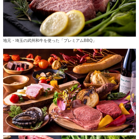
地元・埼玉の武州和牛を使った「プレミアムBBQ」