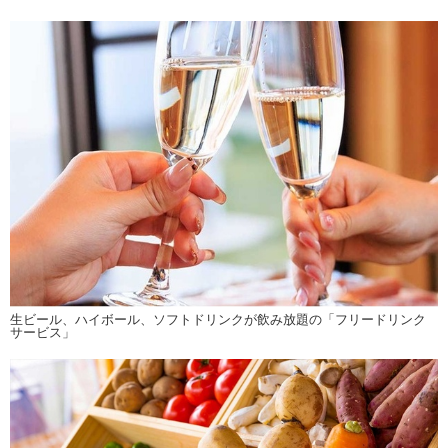
生ビール、ハイボール、ソフトドリンクが飲み放題の「フリードリンク
サービス」