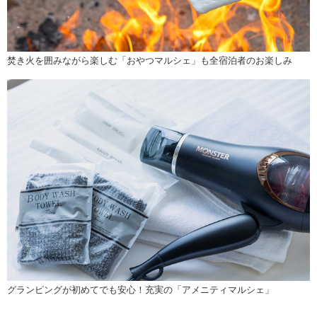
焚き火を囲みながら楽しむ「おやつマルシェ」も全宿泊者のお楽しみ
グランピングが初めてでも安心！充実の「アメニティマルシェ」