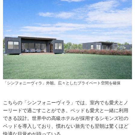
「シンフォニーヴィラ」外観。広々としたプライベート空間を確保
こちらの「シンフォニーヴィラ」では、室内でも愛犬とノ
ーリードで過ごすことができ、ベッドも愛犬と一緒に利用
できる設計。世界中の高級ホテルが採用するシモンズ社の
ベッドを導入しており、慣れない旅先でも翌朝は驚くほど
快適な目覚めが待っている。