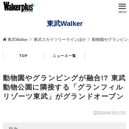
東武Walker
東武Walker
東武スカイツリーラインほか
動物園やグランピン
TOP
ニュース一覧
動物園やグランピングが融合!? 東武
動物公園に隣接する「グランフィル
リゾーツ東武」がグランドオープン
2026年3月17日