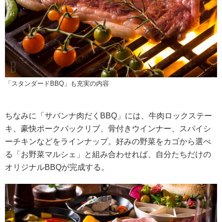
「スタンダードBBQ」も充実の内容
ちなみに「サバンナ肉だくBBQ」には、牛肉ロックステー
キ、豪快ポークバックリブ、骨付きウインナー、スパイシ
ーチキンなどをラインナップ。好みの野菜をカゴから選べ
る「お野菜マルシェ」と組み合わせれば、自分たちだけの
オリジナルBBQが完成する。