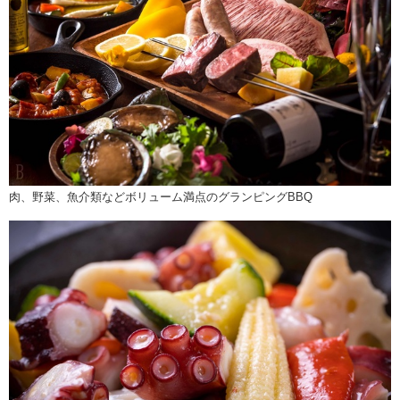
肉、野菜、魚介類などボリューム満点のグランピングBBQ