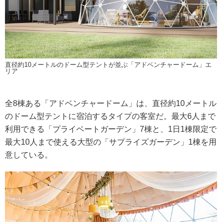
直径約10メートルのドーム型テントが並ぶ「アドベンチャードーム」エ
リア
全8棟ある「アドベンチャードーム」は、直径約10メートル
のドーム型テントに宿泊するタイプの客室だ。最大6人まで
利用できる「プライベートガーデン」7棟と、1日1棟限定で
最大10人まで使える大型の「サプライズガーデン」1棟を用
意している。