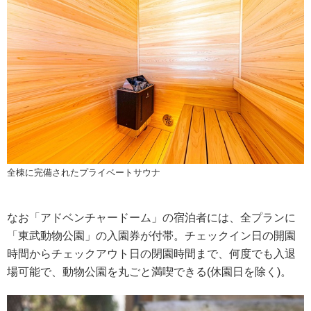
全棟に完備されたプライベートサウナ
なお「アドベンチャードーム」の宿泊者には、全プランに
「東武動物公園」の入園券が付帯。チェックイン日の開園
時間からチェックアウト日の閉園時間まで、何度でも入退
場可能で、動物公園を丸ごと満喫できる(休園日を除く)。