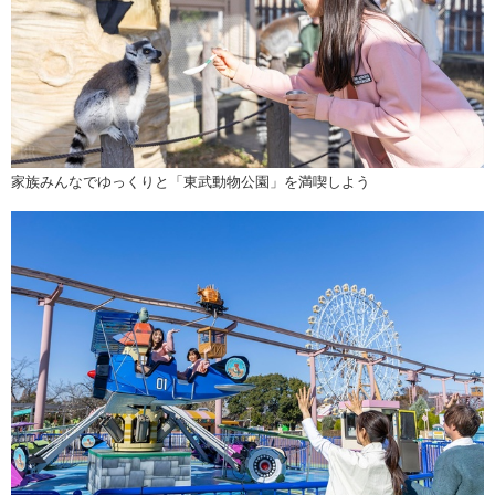
家族みんなでゆっくりと「東武動物公園」を満喫しよう