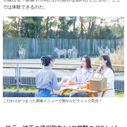
では体験できるのだ。
こだわりがつまった朝食メニューで朝からピクニック気分！