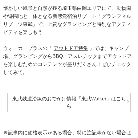
懐かしい風景と自然が残る埼玉県白岡エリアにて、動物園
や遊園地と一体となる新感覚宿泊リゾート「グランフィル
リゾーツ東武」で、上質なグランピングと特別なアクティ
ビティを楽しもう！
ウォーカープラスの「
アウトドア特集
」では、キャンプ
場、グランピングからBBQ、アスレチックまでアウトドア
を楽しむためのコンテンツが盛りだくさん！ぜひチェック
してみて。
東武鉄道沿線のおでかけ情報「東武Walker」はこち
ら
※記事内に価格表示がある場合、特に注記等がない場合は