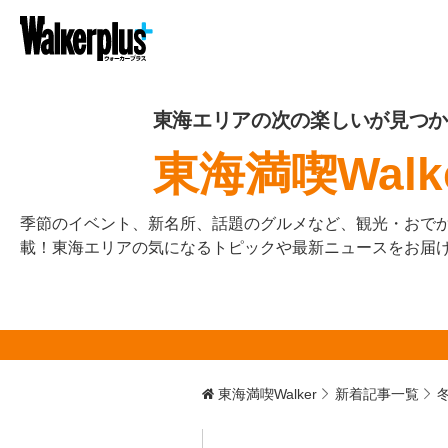
東海エリアの次の楽しいが見つか
東海満喫Walk
季節のイベント、新名所、話題のグルメなど、観光・おで
載！東海エリアの気になるトピックや最新ニュースをお届
東海満喫Walker
新着記事一覧