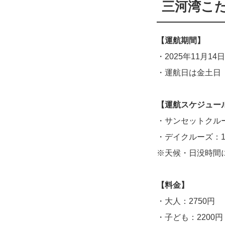
三河湾こ
【運航期間】
・2025年11月14日
・運航日は金土日
【運航スケジュー
・サンセットクルー
・デイクルーズ：1
※天候・日没時間
【料金】
・大人：2750円
・子ども：2200円