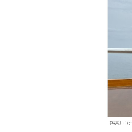
【写真】こた