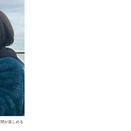
時間が楽しめる