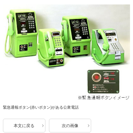
緊急通報ボタン(赤いボタン)がある公衆電話
本文に戻る
次の画像