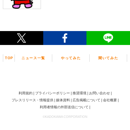
TOP
ニュース一覧
やってみた
聞いてみた
利用規約
プライバシーポリシー
推奨環境
お問い合わせ
プレスリリース・情報提供
媒体資料
広告掲載について
会社概要
利用者情報の外部送信について
©KADOKAWA CORPORATION