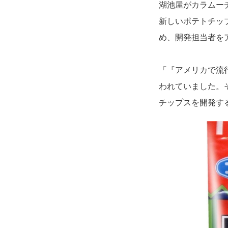
湖池屋がカラムー
新しいポテトチッ
め、開発担当者を
「『アメリカで流
われていました。
チップスを開発す