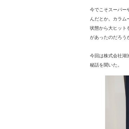
今でこそスーパー
んだとか。カラム
状態から大ヒット
があったのだろう
今回は株式会社湖
秘話を聞いた。