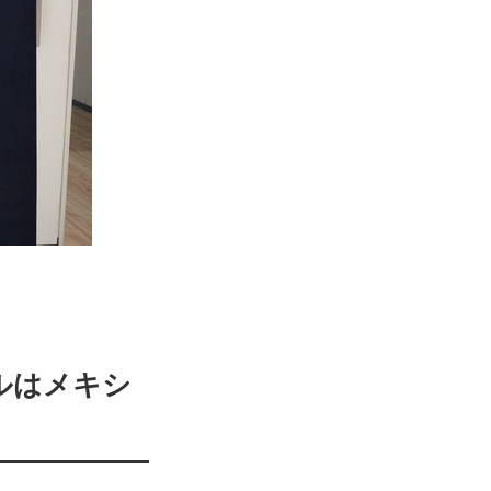
ルはメキシ