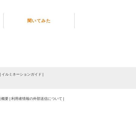
聞いてみた
イルミネーションガイド
社概要
利用者情報の外部送信について