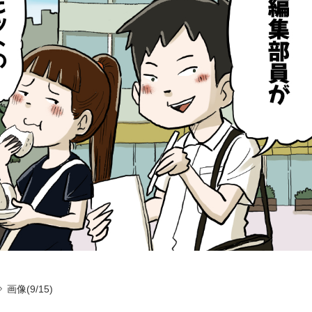
画像(9/15)