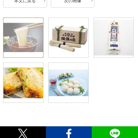
本文に戻る
次の画像