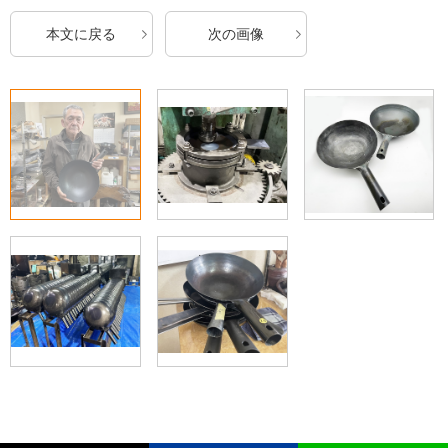
本文に戻る
次の画像