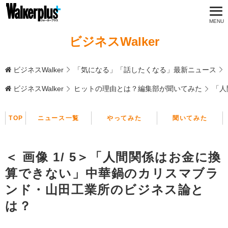
ビジネスWalker
ビジネスWalker
「気になる」「話したくなる」最新ニュース
ビジネスWalker
ヒットの理由とは？編集部が聞いてみた
「人
TOP
ニュース一覧
やってみた
聞いてみた
＜ 画像 1/ 5＞「人間関係はお金に換
算できない」中華鍋のカリスマブラ
ンド・山田工業所のビジネス論と
は？