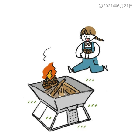
2021年6月21日