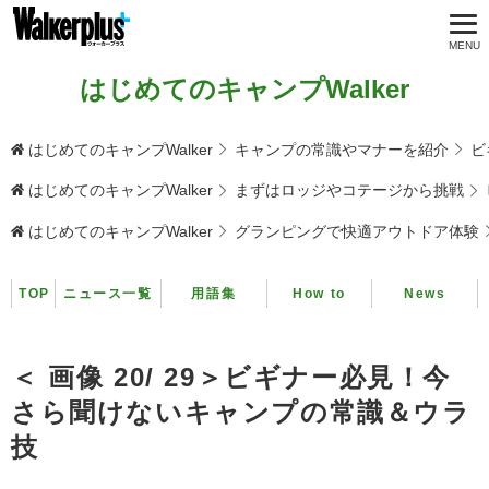
はじめてのキャンプWalker
はじめてのキャンプWalker
キャンプの常識やマナーを紹介
ビ
はじめてのキャンプWalker
まずはロッジやコテージから挑戦
はじめてのキャンプWalker
グランピングで快適アウトドア体験
TOP
ニュース一覧
用語集
How to
News
＜ 画像 20/ 29＞ビギナー必見！今
さら聞けないキャンプの常識＆ウラ
技