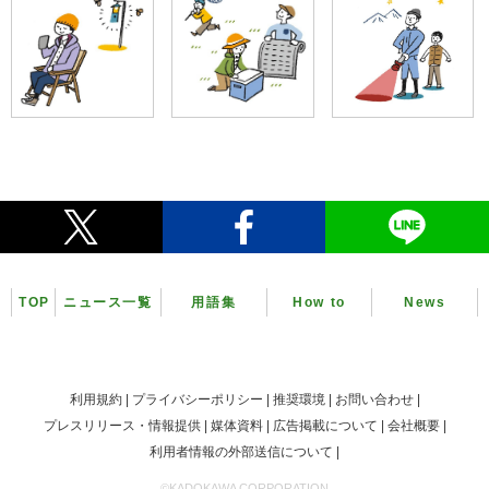
TOP
ニュース一覧
用語集
How to
News
利用規約
プライバシーポリシー
推奨環境
お問い合わせ
プレスリリース・情報提供
媒体資料
広告掲載について
会社概要
利用者情報の外部送信について
©KADOKAWA CORPORATION