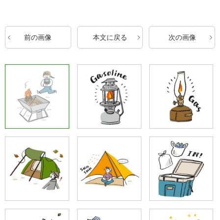
前の画像
本文に戻る
次の画像