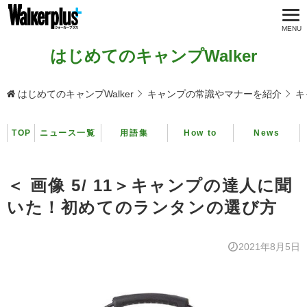
はじめてのキャンプWalker
はじめてのキャンプWalker
キャンプの常識やマナーを紹介
キ
TOP
ニュース一覧
用語集
How to
News
＜ 画像 5/ 11＞キャンプの達人に聞
いた！初めてのランタンの選び方
2021年8月5日