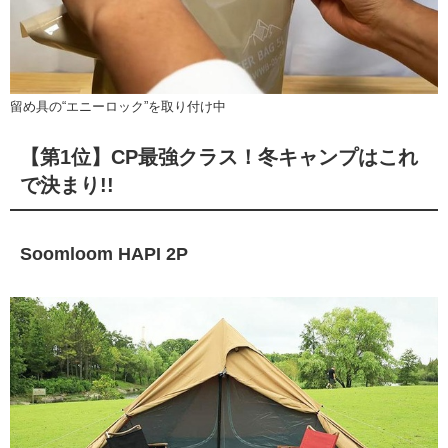
留め具の“エニーロック”を取り付け中
【第1位】CP最強クラス！冬キャンプはこれ
で決まり!!
Soomloom HAPI 2P