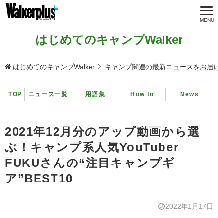
はじめてのキャンプWalker
はじめてのキャンプWalker
キャンプ関連の最新ニュースをお届
TOP
ニュース一覧
用語集
How to
News
2021年12月分のアップ動画から選
ぶ！キャンプ系人気YouTuber
FUKUさんの“注目キャンプギ
ア”BEST10
2022年1月17日