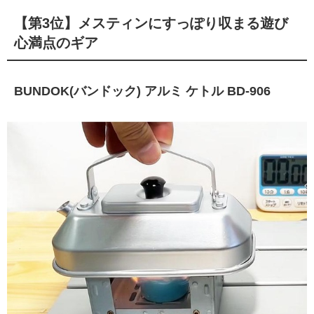
【第3位】メスティンにすっぽり収まる遊び
心満点のギア
BUNDOK(バンドック) アルミ ケトル BD-906