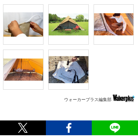
ウォーカープラス編集部