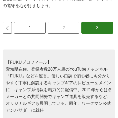
の遵守を心がけましょう。
1
2
3
【FUKUプロフィール】
愛知県在住。登録者数28万人超のYouTubeチャンネル
「FUKU」などを運営。優しい口調で初心者にも分かり
やすく丁寧に解説するキャンプギアのレビューをメイン
に、キャンプ系情報を精力的に配信中。2021年からは各
メーカーとの共同開発でキャンプ道具を販売するなど、
オリジナルギアも展開している。同年、ワークマン公式
アンバサダーに就任