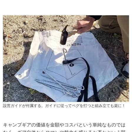
設営ガイドが付属する。ガイドに従ってペグを打つと組み立ても楽に！
キャンプギアの価値を金額やコスパという単純なものでは