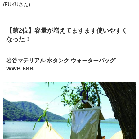
(FUKUさん)
【第2位】容量が増えてますます使いやすく
なった！
岩谷マテリアル 水タンク ウォーターバッグ
WWB-5SB