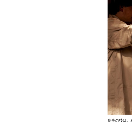
食事の後は、