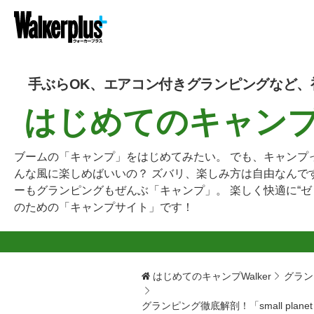
手ぶらOK、エアコン付きグランピングなど、
はじめてのキャンプW
ブームの「キャンプ」をはじめてみたい。 でも、キャンプ
んな風に楽しめばいいの？ ズバリ、楽しみ方は自由なんで
ーもグランピングもぜんぶ「キャンプ」。 楽しく快適に“ゼ
のための「キャンプサイト」です！
はじめてのキャンプWalker
グラン
グランピング徹底解剖！「small pl