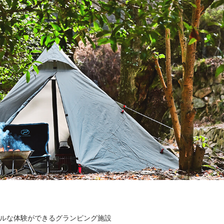
テナブルな体験ができるグランピング施設