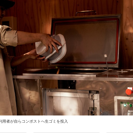
利用者が自らコンポストへ生ゴミを投入