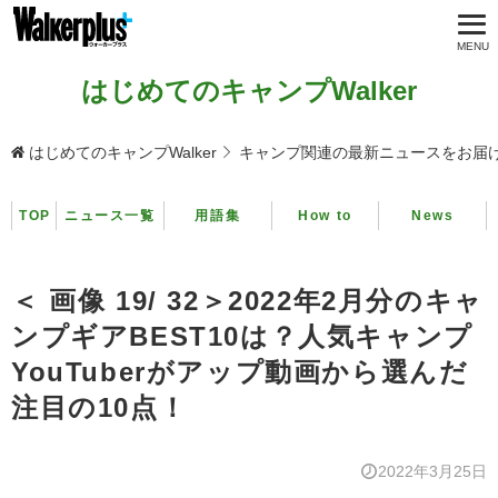
はじめてのキャンプWalker
はじめてのキャンプWalker
キャンプ関連の最新ニュースをお届
TOP
ニュース一覧
用語集
How to
News
＜ 画像 19/ 32＞2022年2月分のキャ
ンプギアBEST10は？人気キャンプ
YouTuberがアップ動画から選んだ
注目の10点！
2022年3月25日