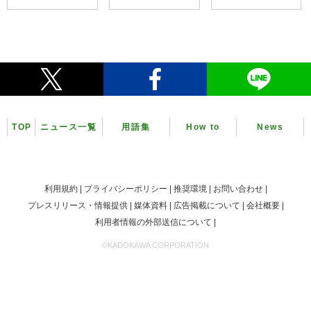
TOP
ニュース一覧
用語集
How to
News
利用規約
プライバシーポリシー
推奨環境
お問い合わせ
プレスリリース・情報提供
媒体資料
広告掲載について
会社概要
利用者情報の外部送信について
©KADOKAWA CORPORATION