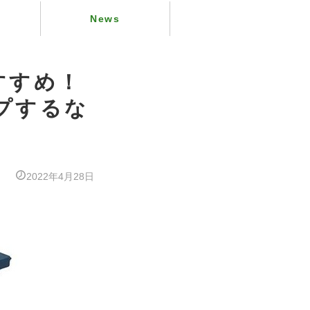
News
おすすめ！
ンプするな
2022年4月28日