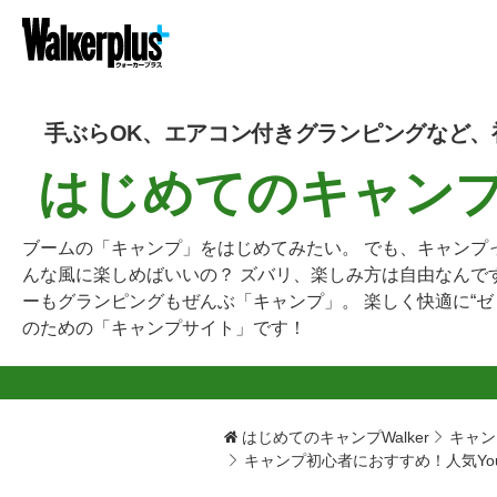
手ぶらOK、エアコン付きグランピングなど、
はじめてのキャンプW
ブームの「キャンプ」をはじめてみたい。 でも、キャンプ
んな風に楽しめばいいの？ ズバリ、楽しみ方は自由なんで
ーもグランピングもぜんぶ「キャンプ」。 楽しく快適に“ゼ
のための「キャンプサイト」です！
はじめてのキャンプWalker
キャン
キャンプ初心者におすすめ！人気You