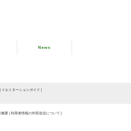
News
イルミネーションガイド
社概要
利用者情報の外部送信について