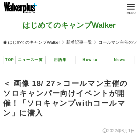
はじめてのキャンプWalker
はじめてのキャンプWalker
新着記事一覧
コールマン主催のソ
TOP
ニュース一覧
用語集
How to
News
＜ 画像 18/ 27＞コールマン主催の
ソロキャンパー向けイベントが開
催！「ソロキャンプwithコールマ
ン」に潜入
2022年6月1日