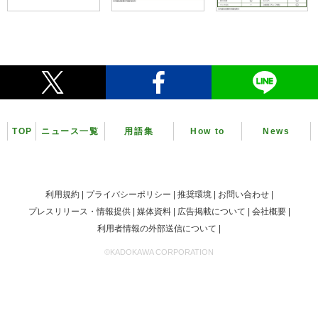
TOP
ニュース一覧
用語集
How to
News
利用規約
プライバシーポリシー
推奨環境
お問い合わせ
プレスリリース・情報提供
媒体資料
広告掲載について
会社概要
利用者情報の外部送信について
©KADOKAWA CORPORATION