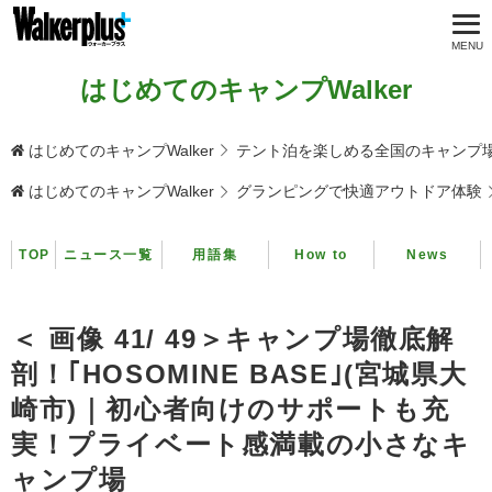
はじめてのキャンプWalker
はじめてのキャンプWalker
テント泊を楽しめる全国のキャンプ
はじめてのキャンプWalker
グランピングで快適アウトドア体験
TOP
ニュース一覧
用語集
How to
News
＜ 画像 41/ 49＞キャンプ場徹底解
剖！｢HOSOMINE BASE｣(宮城県大
崎市)｜初心者向けのサポートも充
実！プライベート感満載の小さなキ
ャンプ場