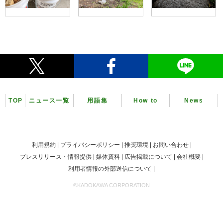
TOP
ニュース一覧
用語集
How to
News
利用規約
プライバシーポリシー
推奨環境
お問い合わせ
プレスリリース・情報提供
媒体資料
広告掲載について
会社概要
利用者情報の外部送信について
©KADOKAWA CORPORATION