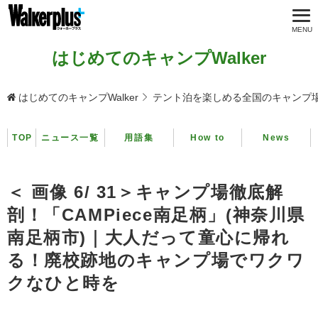
はじめてのキャンプWalker
はじめてのキャンプWalker
テント泊を楽しめる全国のキャンプ
TOP
ニュース一覧
用語集
How to
News
＜ 画像 6/ 31＞キャンプ場徹底解
剖！「CAMPiece南足柄」(神奈川県
南足柄市)｜大人だって童心に帰れ
る！廃校跡地のキャンプ場でワクワ
クなひと時を