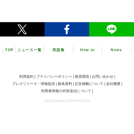
TOP
ニュース一覧
用語集
How to
News
利用規約
プライバシーポリシー
推奨環境
お問い合わせ
プレスリリース・情報提供
媒体資料
広告掲載について
会社概要
利用者情報の外部送信について
©KADOKAWA CORPORATION