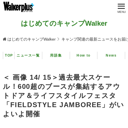
はじめてのキャンプWalker
はじめてのキャンプWalker
キャンプ関連の最新ニュースをお届
TOP
ニュース一覧
用語集
How to
News
＜ 画像 14/ 15＞過去最大スケー
ル！600超のブースが集結するアウ
トドア＆ライフスタイルフェスタ
「FIELDSTYLE JAMBOREE」がい
よいよ開催