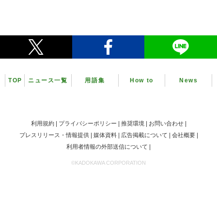
TOP
ニュース一覧
用語集
How to
News
利用規約
プライバシーポリシー
推奨環境
お問い合わせ
プレスリリース・情報提供
媒体資料
広告掲載について
会社概要
利用者情報の外部送信について
©KADOKAWA CORPORATION