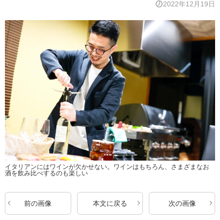
2022年12月19日
イタリアンにはワインが欠かせない。ワインはもちろん、さまざまなお
酒を飲み比べするのも楽しい
前の画像
本文に戻る
次の画像