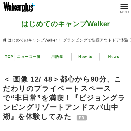
はじめてのキャンプWalker
はじめてのキャンプWalker
グランピングで快適アウトドア体験
TOP
ニュース一覧
用語集
How to
News
＜ 画像 12/ 48＞都心から90分、こ
だわりのプライベートスペース
で“非日常”を満喫！『ビジョングラ
ンピングリゾートアンドスパ山中
湖』を体験してみた