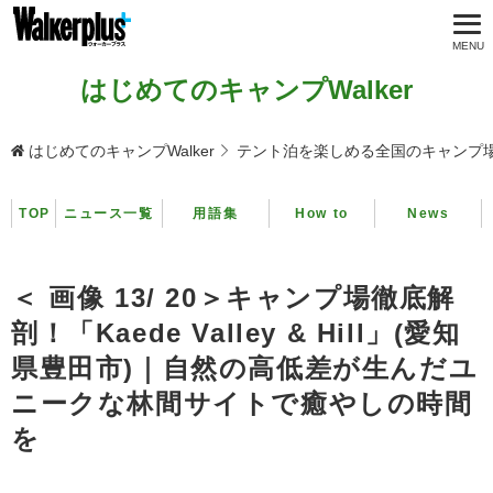
はじめてのキャンプWalker
はじめてのキャンプWalker
テント泊を楽しめる全国のキャンプ
TOP
ニュース一覧
用語集
How to
News
＜ 画像 13/ 20＞キャンプ場徹底解
剖！「Kaede Valley & Hill」(愛知
県豊田市)｜自然の高低差が生んだユ
ニークな林間サイトで癒やしの時間
を