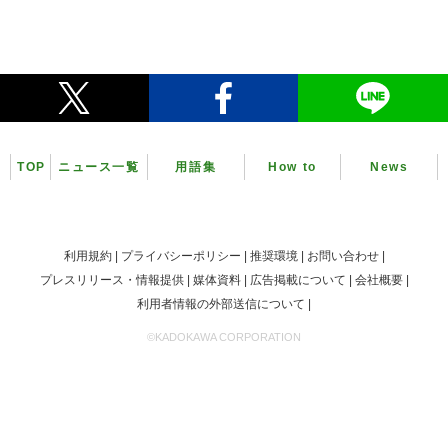
TOP
ニュース一覧
用語集
How to
News
利用規約
プライバシーポリシー
推奨環境
お問い合わせ
プレスリリース・情報提供
媒体資料
広告掲載について
会社概要
利用者情報の外部送信について
©KADOKAWA CORPORATION