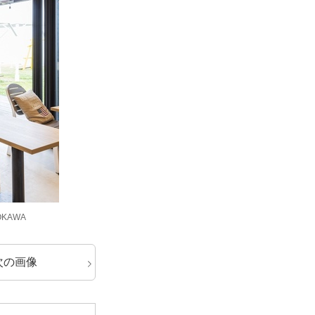
DOKAWA
次の画像