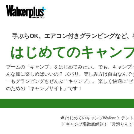
手ぶらOK、エアコン付きグランピングなど、
はじめてのキャンプW
ブームの「キャンプ」をはじめてみたい。 でも、キャンプ
んな風に楽しめばいいの？ ズバリ、楽しみ方は自由なんで
ーもグランピングもぜんぶ「キャンプ」。 楽しく快適に“ゼ
のための「キャンプサイト」です！
はじめてのキャンプWalker
テント
キャンプ場徹底解剖！「常滑りんく