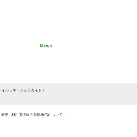
News
イルミネーションガイド
社概要
利用者情報の外部送信について