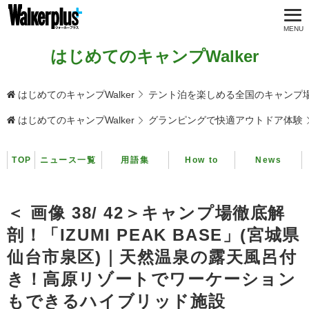
はじめてのキャンプWalker
はじめてのキャンプWalker
テント泊を楽しめる全国のキャンプ
はじめてのキャンプWalker
グランピングで快適アウトドア体験
TOP
ニュース一覧
用語集
How to
News
＜ 画像 38/ 42＞キャンプ場徹底解
剖！「IZUMI PEAK BASE」(宮城県
仙台市泉区)｜天然温泉の露天風呂付
き！高原リゾートでワーケーション
もできるハイブリッド施設