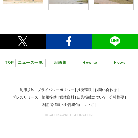
TOP
ニュース一覧
用語集
How to
News
利用規約
プライバシーポリシー
推奨環境
お問い合わせ
プレスリリース・情報提供
媒体資料
広告掲載について
会社概要
利用者情報の外部送信について
©KADOKAWA CORPORATION