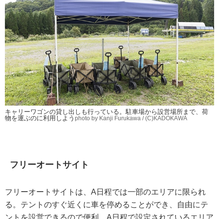
キャリーワゴンの貸し出しも行っている。駐車場から設営場所まで、荷
物を運ぶのに利用しよう
photo by Kanji Furukawa / (C)KADOKAWA
フリーオートサイト
フリーオートサイトは、A日程では一部のエリアに限られ
る。テントのすぐ近くに車を停めることができ、自由にテ
ントを設営できるので便利。A日程で設定されているエリア