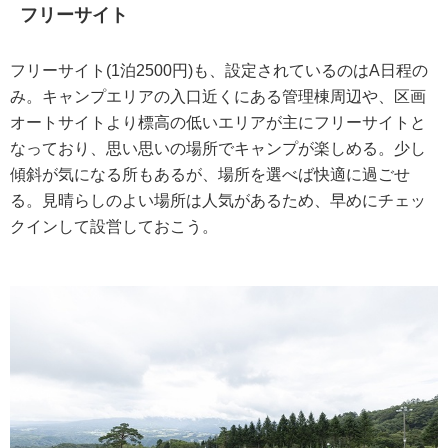
フリーサイト
フリーサイト(1泊2500円)も、設定されているのはA日程の
み。キャンプエリアの入口近くにある管理棟周辺や、区画
オートサイトより標高の低いエリアが主にフリーサイトと
なっており、思い思いの場所でキャンプが楽しめる。少し
傾斜が気になる所もあるが、場所を選べば快適に過ごせ
る。見晴らしのよい場所は人気があるため、早めにチェッ
クインして設営しておこう。