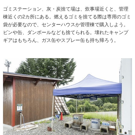
ゴミステーション、灰・炭捨て場は、炊事場近くと、管理
棟近くの2カ所にある。燃えるゴミを捨てる際は専用のゴミ
袋が必要なので、センターハウスか管理棟で購入しよう。
ビンや缶、ダンボールなども捨てられる。壊れたキャンプ
ギアはもちろん、ガス缶やスプレー缶も持ち帰ろう。