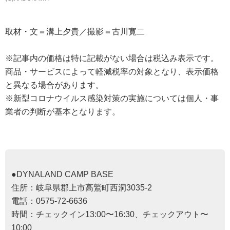
取材・文＝溝上夕貴／撮影＝古川寛二
※記事内の価格は特に記載がない場合は税込み表示です。
商品・サービスによって軽減税率の対象となり、表示価格
と異なる場合があります。
※新型コロナウイルス感染対策の実施については個人・事
業者の判断が基本となります。
●DYNALAND CAMP BASE
住所：岐阜県郡上市高鷲町西洞3035-2
電話：0575-72-6636
時間：チェックイン13:00〜16:30、チェックアウト〜
10:00