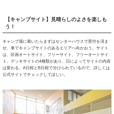
【キャンプサイト】見晴らしのよさを楽しも
う！
キャンプ場に着いたらまずはセンターハウスで受付を済ま
せ、車でキャンプサイトのあるエリアへ向かおう。サイト
は、区画オートサイト、フリーサイト、フリーオートサイ
ト、デッキサイトの4種類があり、日によってサイトの内容
は変わる。A日程とB日程で分けられているので、詳しくは
公式サイトでチェックしてほしい。