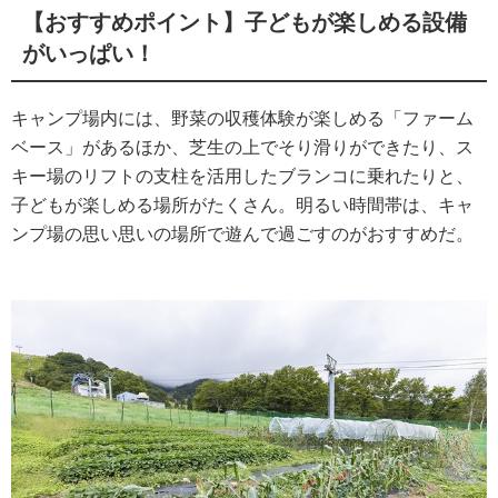
【おすすめポイント】子どもが楽しめる設備
がいっぱい！
キャンプ場内には、野菜の収穫体験が楽しめる「ファーム
ベース」があるほか、芝生の上でそり滑りができたり、ス
キー場のリフトの支柱を活用したブランコに乗れたりと、
子どもが楽しめる場所がたくさん。明るい時間帯は、キャ
ンプ場の思い思いの場所で遊んで過ごすのがおすすめだ。