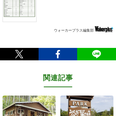
ウォーカープラス編集部
関連記事