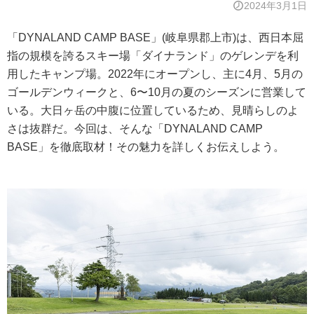
2024年3月1日
「DYNALAND CAMP BASE」(岐阜県郡上市)は、西日本屈
指の規模を誇るスキー場「ダイナランド」のゲレンデを利
用したキャンプ場。2022年にオープンし、主に4月、5月の
ゴールデンウィークと、6〜10月の夏のシーズンに営業して
いる。大日ヶ岳の中腹に位置しているため、見晴らしのよ
さは抜群だ。今回は、そんな「DYNALAND CAMP
BASE」を徹底取材！その魅力を詳しくお伝えしよう。