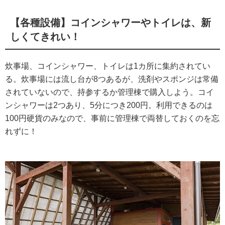
【各種設備】コインシャワーやトイレは、新
しくてきれい！
炊事場、コインシャワー、トイレは1カ所に集約されてい
る。炊事場には流し台が8つあるが、洗剤やスポンジは常備
されていないので、持参するか管理棟で購入しよう。コイ
ンシャワーは2つあり、5分につき200円。利用できるのは
100円硬貨のみなので、事前に管理棟で両替しておくのを忘
れずに！