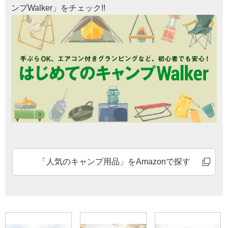
ンプWalker」をチェック!!
「人気のキャンプ用品」をAmazonで探す