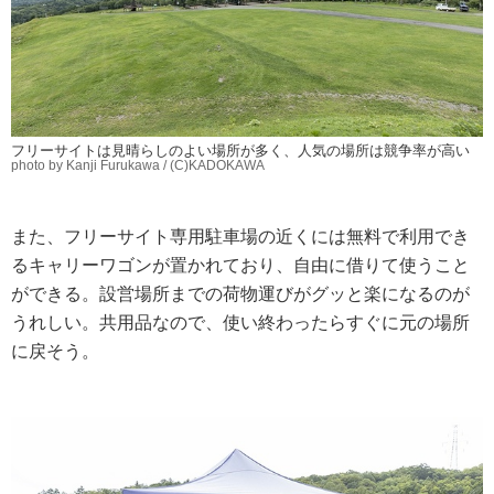
フリーサイトは見晴らしのよい場所が多く、人気の場所は競争率が高い
photo by Kanji Furukawa / (C)KADOKAWA
また、フリーサイト専用駐車場の近くには無料で利用でき
るキャリーワゴンが置かれており、自由に借りて使うこと
ができる。設営場所までの荷物運びがグッと楽になるのが
うれしい。共用品なので、使い終わったらすぐに元の場所
に戻そう。