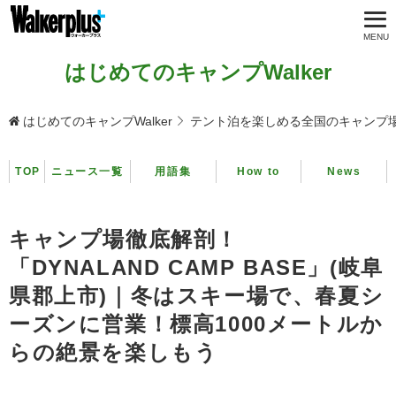
はじめてのキャンプWalker
はじめてのキャンプWalker
テント泊を楽しめる全国のキャンプ
TOP
ニュース一覧
用語集
How to
News
キャンプ場徹底解剖！
「DYNALAND CAMP BASE」(岐阜
県郡上市)｜冬はスキー場で、春夏シ
ーズンに営業！標高1000メートルか
らの絶景を楽しもう