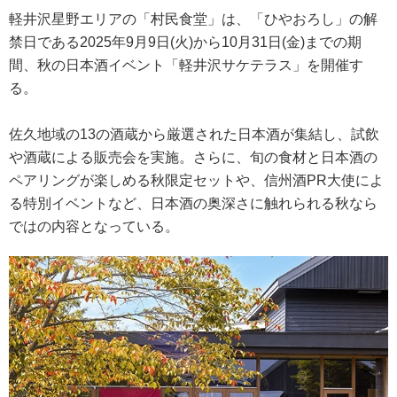
軽井沢星野エリアの「村民食堂」は、「ひやおろし」の解
禁日である2025年9月9日(火)から10月31日(金)までの期
間、秋の日本酒イベント「軽井沢サケテラス」を開催す
る。
佐久地域の13の酒蔵から厳選された日本酒が集結し、試飲
や酒蔵による販売会を実施。さらに、旬の食材と日本酒の
ペアリングが楽しめる秋限定セットや、信州酒PR大使によ
る特別イベントなど、日本酒の奥深さに触れられる秋なら
ではの内容となっている。