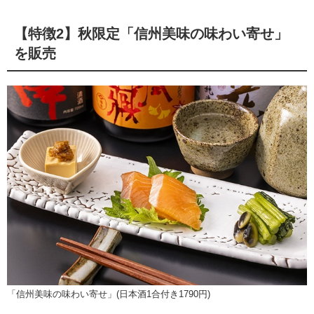
【特徴2】秋限定「信州美味の味わい寄せ」
を販売
「信州美味の味わい寄せ」(日本酒1合付き1790円)