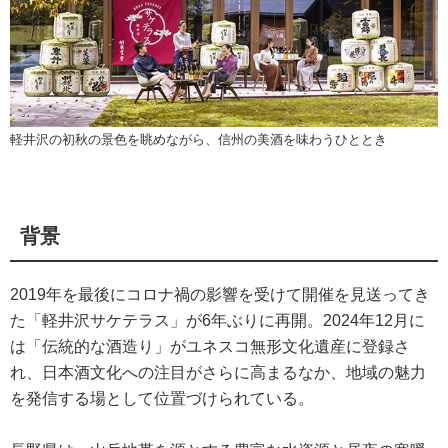
軽井沢の初秋の景色を眺めながら、信州の美酒を味わうひととき
背景
2019年を最後にコロナ禍の影響を受けて開催を見送ってき
た「軽井沢サケテラス」が6年ぶりに再開。2024年12月に
は「伝統的な酒造り」がユネスコ無形文化遺産に登録さ
れ、日本酒文化への注目がさらに高まるなか、地域の魅力
を発信する場として位置づけられている。