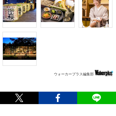
ウォーカープラス編集部