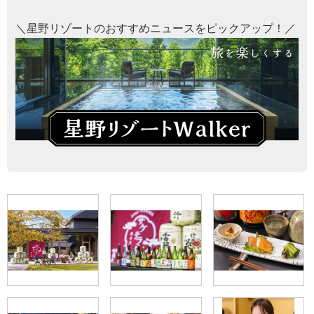
＼星野リゾートのおすすめニュースをピックアップ！／