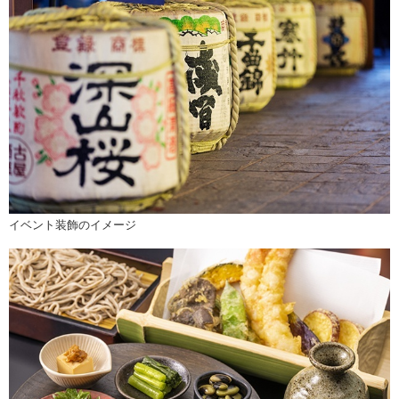
イベント装飾のイメージ