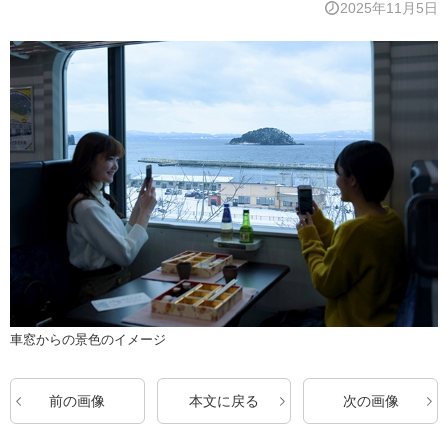
2025年11月5日
車窓からの景色のイメージ
前の画像
本文に戻る
次の画像