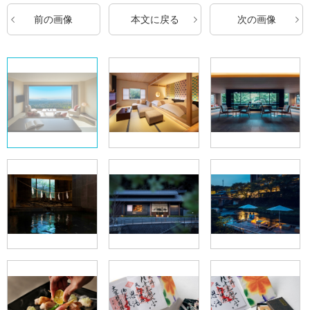
前の画像
本文に戻る
次の画像