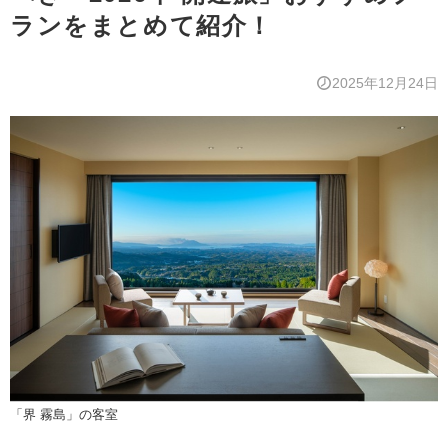
ランをまとめて紹介！
2025年12月24日
「界 霧島」の客室