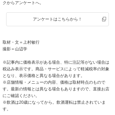
クからアンケートへ。
アンケートはこちらから！
取材・文＝上村敏行
撮影＝山辺学
※記事内に価格表示がある場合、特に注記等がない場合は
税込み表示です。商品・サービスによって軽減税率の対象
となり、表示価格と異なる場合があります。
※店舗情報・メニューの内容、価格は取材時点のもので
す。最新の情報とは異なる場合もありますので、直接お店
にご確認ください。
※飲酒は20歳になってから。飲酒運転は禁止されていま
す。