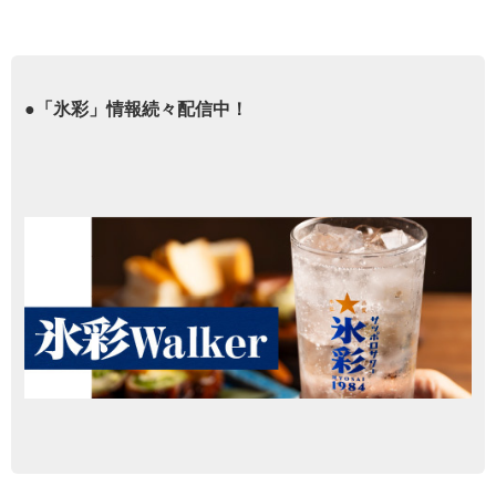
●「氷彩」情報続々配信中！