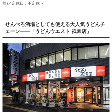
前)／定休日：不定休＞
せんべろ酒場としても使える大人気うどんチ
ェーン――「うどんウエスト 祇園店」