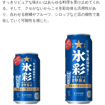
すっきりピュアな味わいはあらゆる料理を受け止めてくれ
る。そして、クセがないからこそ氷彩自体も汎用性があ
り、合わせる柑橘やフルーツ、シロップなど店の個性で進
化していく可能性を感じた。