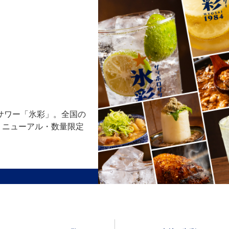
サワー「氷彩」。全国の
リニューアル・数量限定