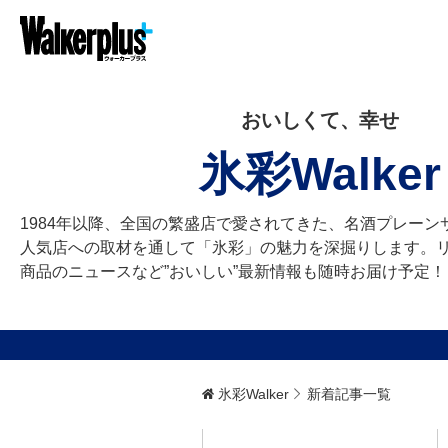
おいしくて、幸せ
氷彩Walker
1984年以降、全国の繁盛店で愛されてきた、名酒プレーン
人気店への取材を通して「氷彩」の魅力を深掘りします。
商品のニュースなど”おいしい”最新情報も随時お届け予定！
氷彩Walker
新着記事一覧