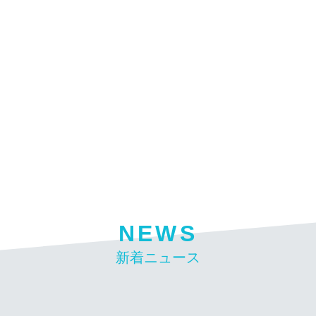
NEWS
新着ニュース