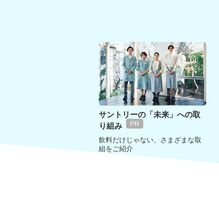
サントリーの「未来」への取
り組み
飲料だけじゃない、さまざまな取
組をご紹介