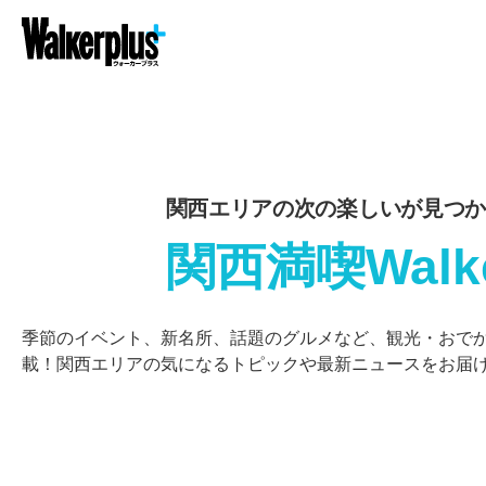
関西エリアの次の楽しいが見つか
関西満喫Walk
季節のイベント、新名所、話題のグルメなど、観光・おで
載！関西エリアの気になるトピックや最新ニュースをお届