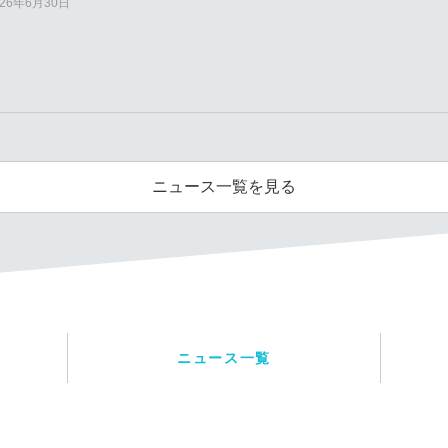
026年6月30日
ニュース一覧を見る
ニュース一覧