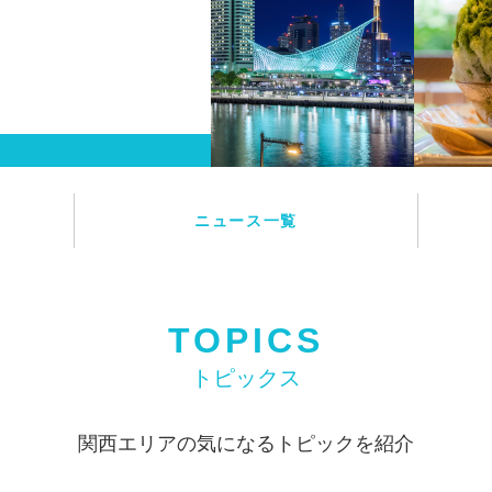
ニュース一覧
TOPICS
トピックス
関西エリアの気になるトピックを紹介