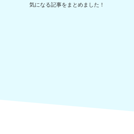
気になる記事をまとめました！