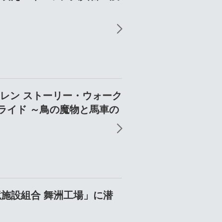
レン ストーリー・ウォーク
ライド ～鳥の魔物と馬車の
施設組合 舞洲工場」に潜