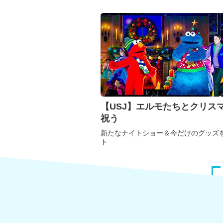
【USJ】エルモたちとクリス
祝う
新たなナイトショー＆今だけのグッズ
ト