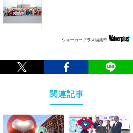
ウォーカープラス編集部
関連記事