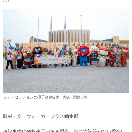
フォトセッションの様子
画像提供：大阪・関西万博
取材・文＝ウォーカープラス編集部
※記事内に価格表示がある場合、特に注記等がない場合は