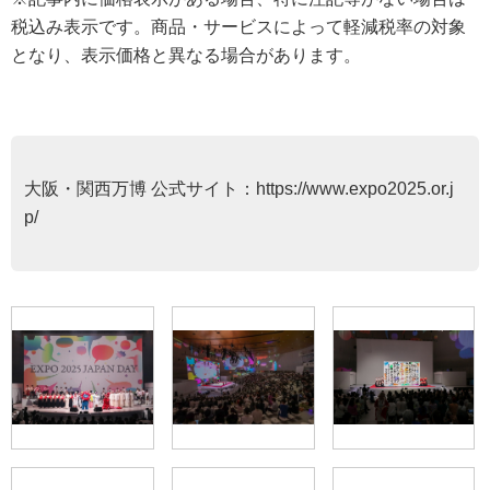
税込み表示です。商品・サービスによって軽減税率の対象
となり、表示価格と異なる場合があります。
大阪・関西万博 公式サイト：
https://www.expo2025.or.j
p/