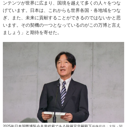
ンテンツが世界に広まり、国境を越えて多くの人々をつな
げています。日本は、これからも世界各国・各地域をつな
ぎ、また、未来に貢献することができるのではないかと思
います。その契機の一つとなっているのがこの万博と言え
ましょう」と期待を寄せた。
2025年日本国際博覧会名誉総裁である秋篠宮皇嗣殿下
画像提供：大阪・関