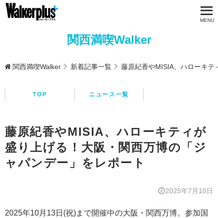
関西満喫Walker
関西満喫Walker
新着記事一覧
藤原紀香やMISIA、ハロー
TOP
ニュース一覧
藤原紀香やMISIA、ハローキティが
盛り上げる！大阪・関西万博の「ジ
ャパンデー」をレポート
2025年7月10日
2025年10月13日(祝)まで開催中の大阪・関西万博。参加国