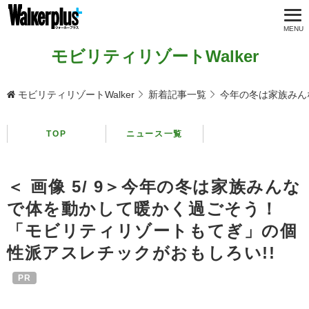
モビリティリゾートWalker
モビリティリゾートWalker
新着記事一覧
今年の冬は家族みん
TOP
ニュース一覧
＜ 画像 5/ 9＞今年の冬は家族みんな
で体を動かして暖かく過ごそう！
「モビリティリゾートもてぎ」の個
性派アスレチックがおもしろい!!