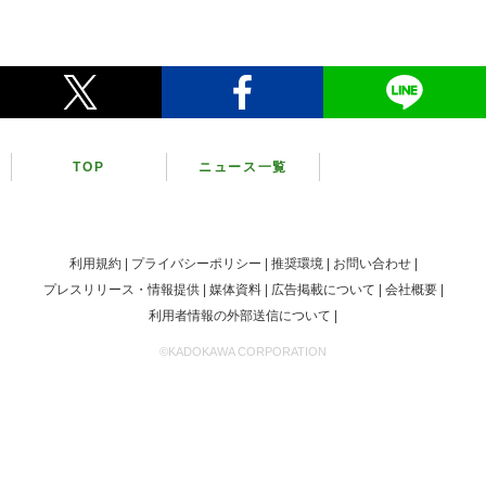
TOP
ニュース一覧
利用規約
プライバシーポリシー
推奨環境
お問い合わせ
プレスリリース・情報提供
媒体資料
広告掲載について
会社概要
利用者情報の外部送信について
©KADOKAWA CORPORATION