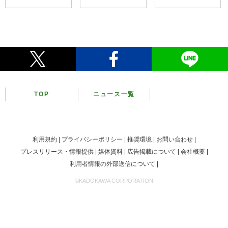
TOP
ニュース一覧
利用規約
プライバシーポリシー
推奨環境
お問い合わせ
プレスリリース・情報提供
媒体資料
広告掲載について
会社概要
利用者情報の外部送信について
©KADOKAWA CORPORATION