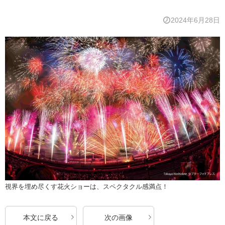
2024年6月28日
視界を埋め尽くす花火ショーは、スペクタクル感満点！
本文に戻る
次の画像