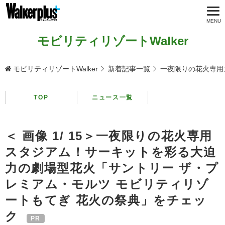
モビリティリゾートWalker
モビリティリゾートWalker
新着記事一覧
一夜限りの花火専用
TOP
ニュース一覧
＜ 画像 1/ 15＞一夜限りの花火専用
スタジアム！サーキットを彩る大迫
力の劇場型花火「サントリー ザ・プ
レミアム・モルツ モビリティリゾ
ートもてぎ 花火の祭典」をチェッ
ク