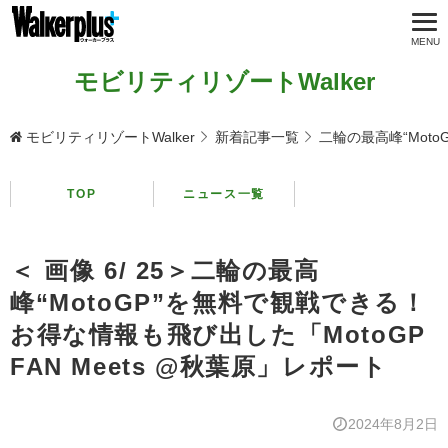
モビリティリゾートWalker
モビリティリゾートWalker
新着記事一覧
二輪の最高峰“Moto
TOP
ニュース一覧
＜ 画像 6/ 25＞二輪の最高
峰“MotoGP”を無料で観戦できる！
お得な情報も飛び出した「MotoGP
FAN Meets @秋葉原」レポート
2024年8月2日