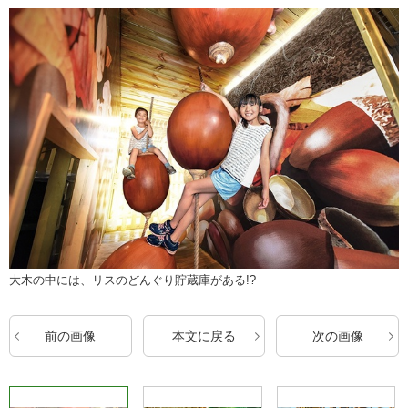
大木の中には、リスのどんぐり貯蔵庫がある!?
前の画像
本文に戻る
次の画像