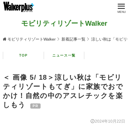
モビリティリゾートWalker
モビリティリゾートWalker
新着記事一覧
涼しい秋は「モビリ
TOP
ニュース一覧
＜ 画像 5/ 18＞涼しい秋は「モビリ
ティリゾートもてぎ」に家族でおで
かけ！自然の中のアスレチックを楽
しもう
2024年10月22日