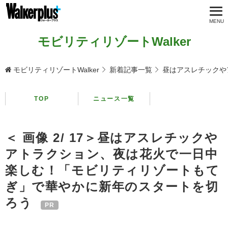
モビリティリゾートWalker
モビリティリゾートWalker
新着記事一覧
昼はアスレチックや
TOP
ニュース一覧
＜ 画像 2/ 17＞昼はアスレチックや
アトラクション、夜は花火で一日中
楽しむ！「モビリティリゾートもて
ぎ」で華やかに新年のスタートを切
ろう