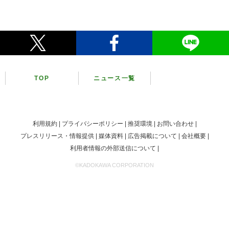
TOP
ニュース一覧
利用規約
プライバシーポリシー
推奨環境
お問い合わせ
プレスリリース・情報提供
媒体資料
広告掲載について
会社概要
利用者情報の外部送信について
©KADOKAWA CORPORATION