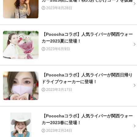
カー2023秋に登場！秋のおでかけコーデを披露
2023年8月28日
【Pocochaコラボ】人気ライバーが関西ウォー
カー2023夏に登場！
2023年6月9日
【Pocochaコラボ】人気ライバーが関西日帰り
ドライブウォーカーに登場！
2023年3月17日
【Pocochaコラボ】人気ライバーが関西ウォー
カー2023春に登場！
2023年2月24日