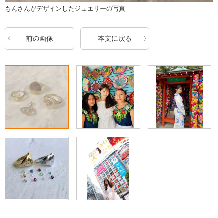
もんさんがデザインしたジュエリーの写真
前の画像
本文に戻る