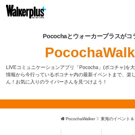
Pocochaとウォーカープラスがコ
PocochaWalk
LIVEコミュニケーションアプリ「Pococha」(ポコチャ)
情報から今行っているポコチャ内の最新イベントまで、楽
ん！お気に入りのライバーさんを見つけよう！
PocochaWalker
東海のイベント＆