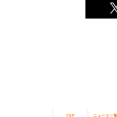
TOP
ニュース一