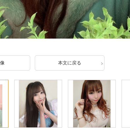
像
本文に戻る