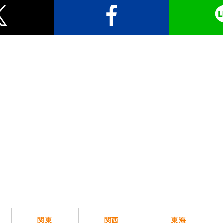
覧
関東
関西
東海