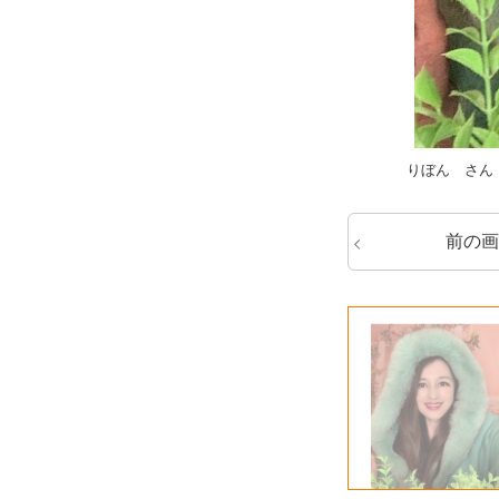
りぼん さん
前の画