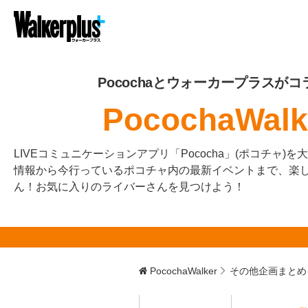
Pocochaとウォーカープラスがコ
PocochaWalk
LIVEコミュニケーションアプリ「Pococha」(ポコチャ)
情報から今行っているポコチャ内の最新イベントまで、楽
ん！お気に入りのライバーさんを見つけよう！
PocochaWalker
その他企画まとめ