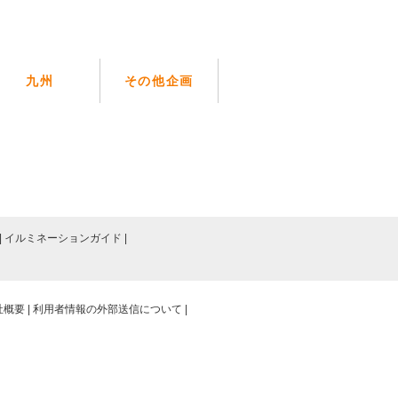
九州
その他企画
イルミネーションガイド
社概要
利用者情報の外部送信について