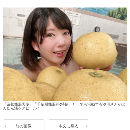
「京都銭湯大使」「千葉県銭湯PR特使」としても活動する汐川さんがぼ
んたん湯をアピール！
前の画像
本文に戻る