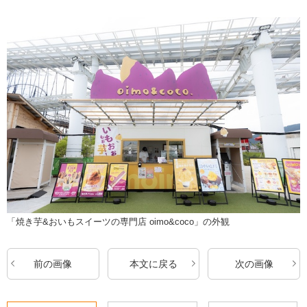
「焼き芋&おいもスイーツの専門店 oimo&coco」の外観
前の画像
本文に戻る
次の画像