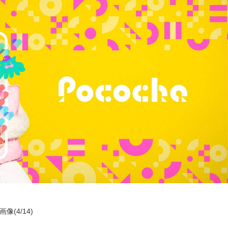
画像(4/14)