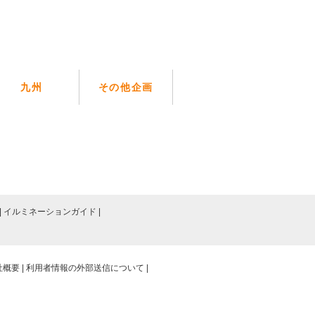
九州
その他企画
イルミネーションガイド
社概要
利用者情報の外部送信について