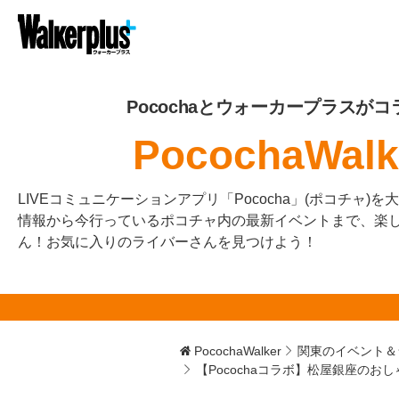
Pocochaとウォーカープラスがコ
PocochaWalk
LIVEコミュニケーションアプリ「Pococha」(ポコチャ)
情報から今行っているポコチャ内の最新イベントまで、楽
ん！お気に入りのライバーさんを見つけよう！
PocochaWalker
関東のイベント＆
【Pocochaコラボ】松屋銀座の