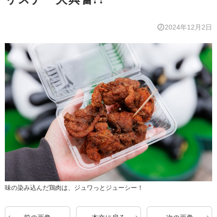
2024年12月2日
味の染み込んだ鶏肉は、ジュワっとジューシー！