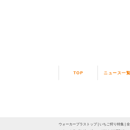
TOP
ニュース一
ウォーカープラストップ
いちご狩り特集
全