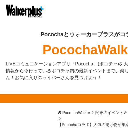
Pocochaとウォーカープラスがコ
PocochaWalk
LIVEコミュニケーションアプリ「Pococha」(ポコチャ)
情報から今行っているポコチャ内の最新イベントまで、楽
ん！お気に入りのライバーさんを見つけよう！
PocochaWalker
関東のイベント＆
【Pocochaコラボ】人気の揚げ物