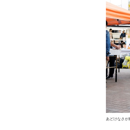
あどけなさが