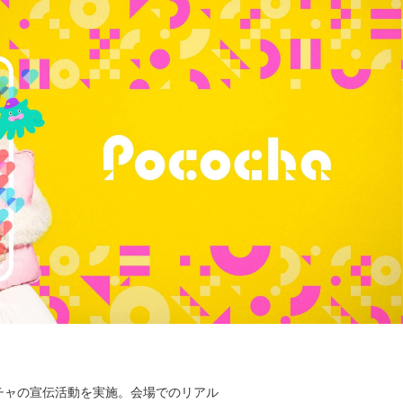
コチャの宣伝活動を実施。会場でのリアル