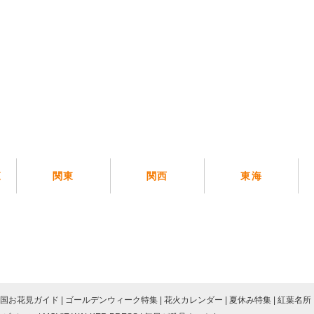
覧
関東
関西
東海
国お花見ガイド
ゴールデンウィーク特集
花火カレンダー
夏休み特集
紅葉名所