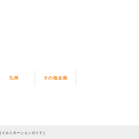
九州
その他企画
イルミネーションガイド