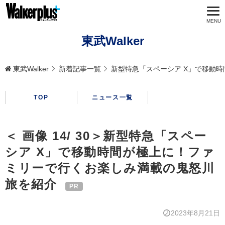
東武Walker
東武Walker
新着記事一覧
新型特急「スペーシア X」で移動
TOP
ニュース一覧
＜ 画像 14/ 30＞新型特急「スペー
シア X」で移動時間が極上に！ファ
ミリーで行くお楽しみ満載の鬼怒川
旅を紹介
2023年8月21日