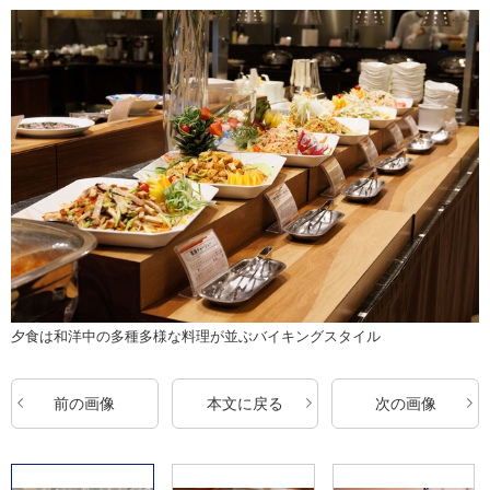
夕食は和洋中の多種多様な料理が並ぶバイキングスタイル
前の画像
本文に戻る
次の画像