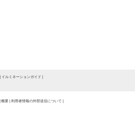
イルミネーションガイド
社概要
利用者情報の外部送信について