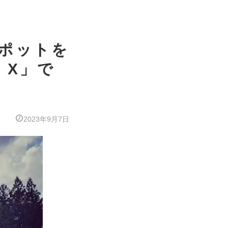
スポットを
 X」で
2023年9月7日